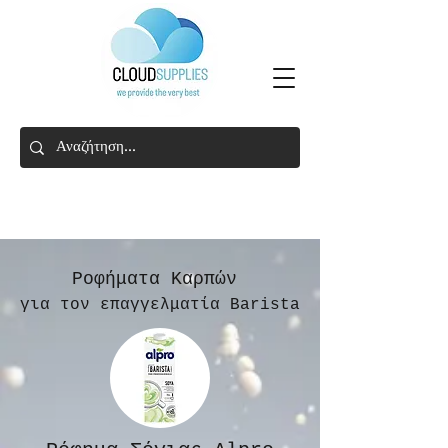
Ροφήματα Καρπών
για τον επαγγελματία Barista