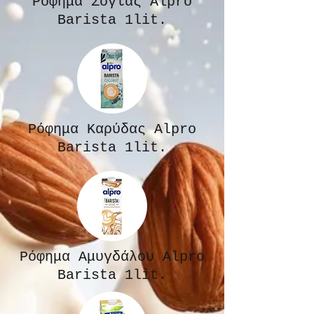
Ρόφημα Σόγιας Alpro
Barista 1lit.
Ρόφημα Καρύδας Alpro
Barista 1lit.
Ρόφημα Aμυγδάλου Alpro
Barista 1lit.