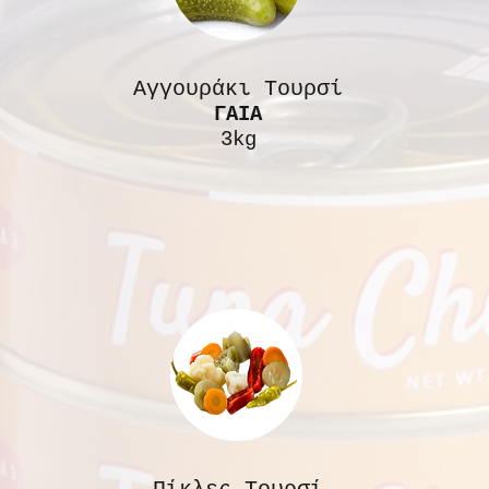
Αγγουράκι Τουρσί
ΓΑΙΑ
3kg