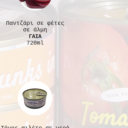
Παντζάρι σε φέτες
σε άλμη
ΓΑΙΑ
720ml