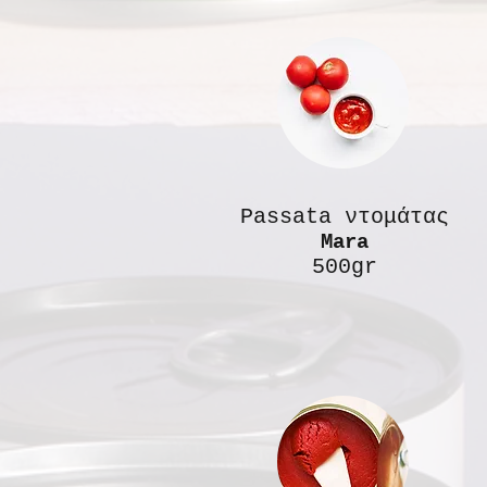
Passata ντομάτας
Mara
500gr