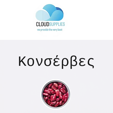
Κονσέρβες