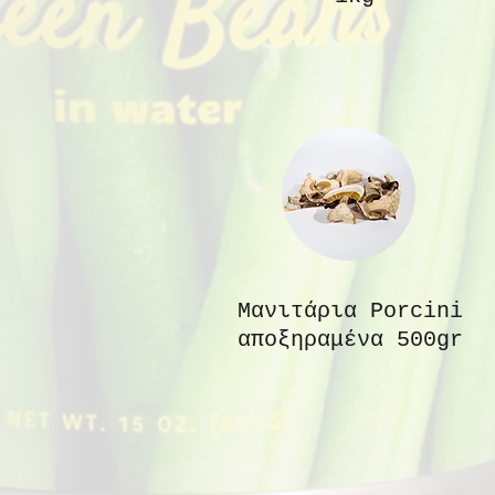
Μανιτάρια Porcini
αποξηραμένα 500gr