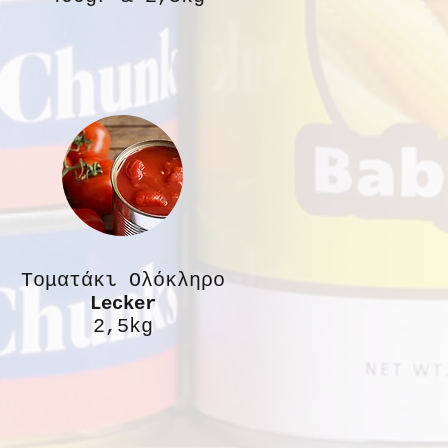
Τοματάκι Ολόκληρο
Lecker
2,5kg