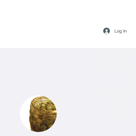
Log In