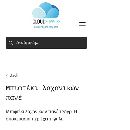
< Back
Μπιφτέκι λαχανικών
πανέ
Μπιφτέκι λαχανικών πανέ 120γρ. Η
συσκευασία περιέχει 1,5κιλό.