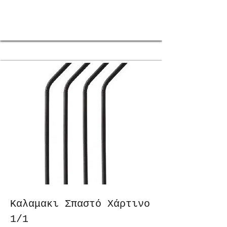
Καλαμακι Σπαστό Χάρτινο
1/1