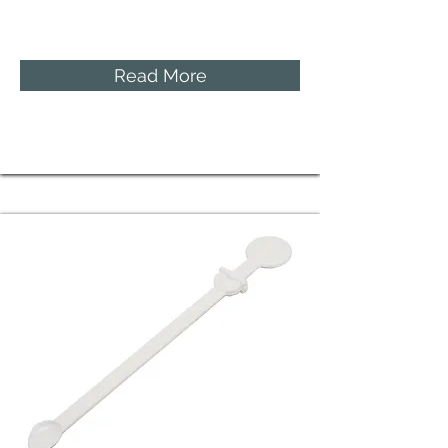
Read More