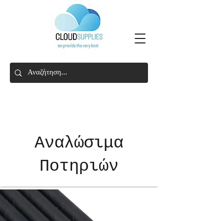
Αναλώσιμα
Ποτηριών