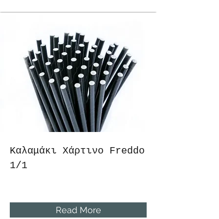
Καλαμάκι Χάρτινο Freddo
1/1
Read More