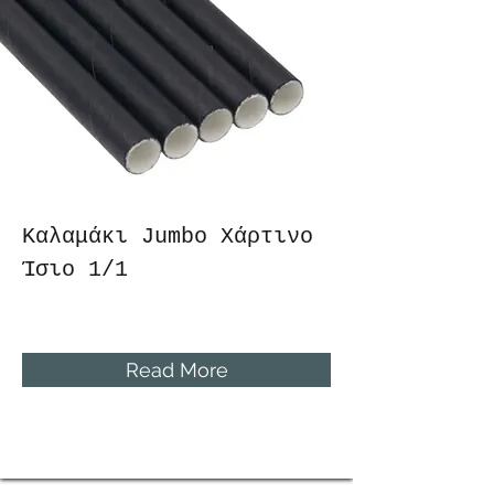
Καλαμάκι Jumbo Χάρτινο
Ίσιο 1/1
Read More