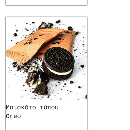
Μπισκότο τύπου
Oreo