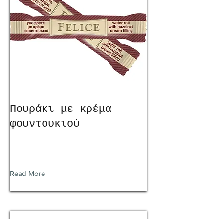
Πουράκι με κρέμα
φουντουκιού
Read More