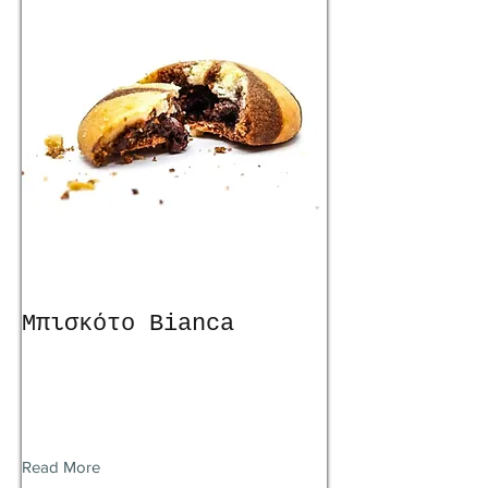
Μπισκότο Bianca
Read More