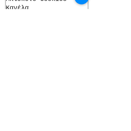
Κανέλα
Read More