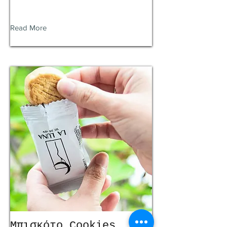
Read More
Μπισκότο Cookies