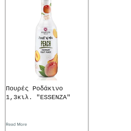
Πουρές Ροδάκινο
1,3κιλ. "ESSENZA"
Read More