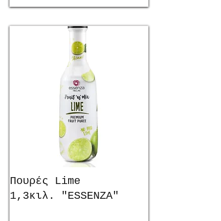
Πουρές Lime
1,3κιλ. "ESSENZA"