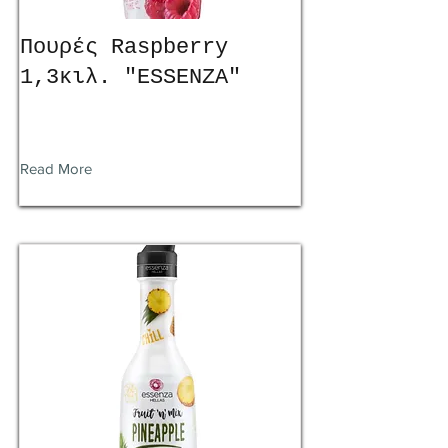
Πουρές Raspberry
1,3κιλ. "ESSENZA"
Read More