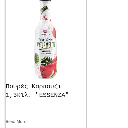
Πουρές Καρπούζι
1,3κιλ. "ESSENZA"
Read More