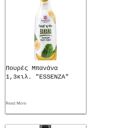
Πουρές Μπανάνα
1,3κιλ. "ESSENZA"
Read More