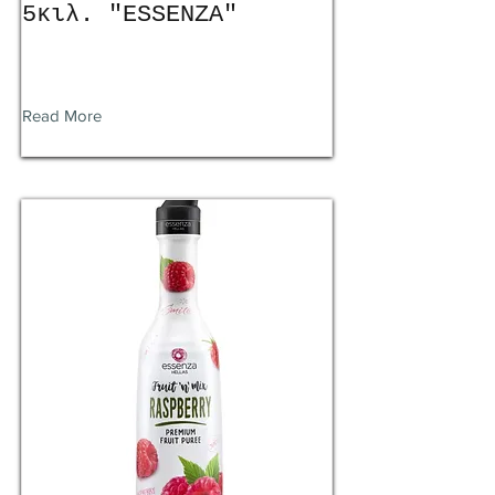
5κιλ. "ESSENZA"
Read More