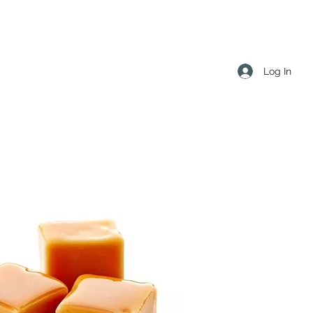
Log In